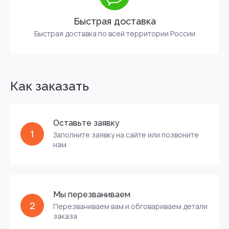
Быстрая доставка
Быстрая доставка по всей территории России
Как заказать
Оставьте заявку
1
Заполните заявку на сайте или позвоните
нам
Мы перезваниваем
2
Перезваниваем вам и обговариваем детали
заказа