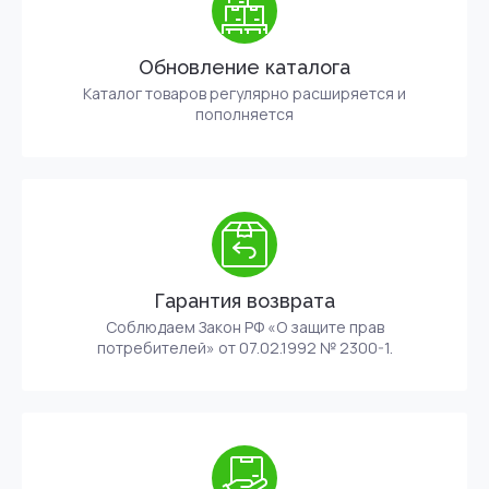
Обновление каталога
Каталог товаров регулярно расширяется и
пополняется
Гарантия возврата
Соблюдаем Закон РФ «О защите прав
потребителей» от 07.02.1992 № 2300-1.