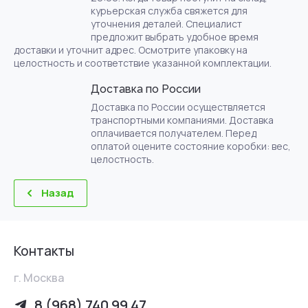
курьерская служба свяжется для
уточнения деталей. Специалист
предложит выбрать удобное время
доставки и уточнит адрес. Осмотрите упаковку на
целостность и соответствие указанной комплектации.
Доставка по России
Доставка по России осуществляется
транспортными компаниями. Доставка
оплачивается получателем. Перед
оплатой оцените состояние коробки: вес,
целостность.
Назад
Контакты
г. Москва
8 (968) 740 99 47