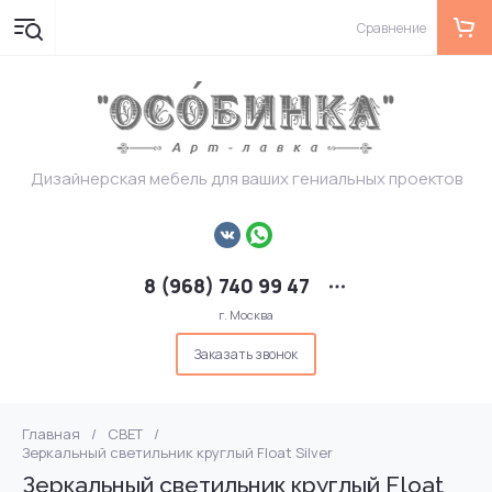
Сравнение
Дизайнерская мебель для ваших гениальных проектов
8 (968) 740 99 47
г. Москва
Заказать звонок
Главная
/
СВЕТ
/
Зеркальный светильник круглый Float Silver
Зеркальный светильник круглый Float