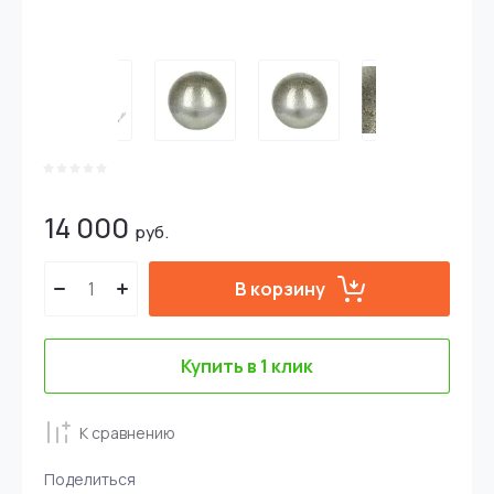
14 000
руб.
В корзину
Купить в 1 клик
К сравнению
Поделиться