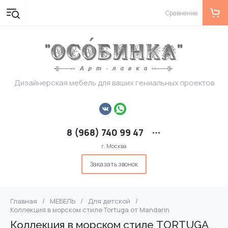
Сравнение
Дизайнерская мебель для ваших гениальных проектов
8 (968) 740 99 47
г. Москва
Заказать звонок
Главная
/
МЕБЕЛЬ
/
Для детской
/
Коллекция в морском стиле Tortuga от Mandarin
Коллекция в морском стиле TORTUGA