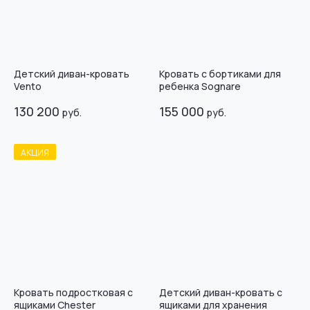
Детский диван-кровать
Кровать с бортиками для
Vento
ребенка Sognare
130 200
155 000
руб.
руб.
АКЦИЯ
Кровать подростковая с
Детский диван-кровать с
ящиками Chester
ящиками для хранения