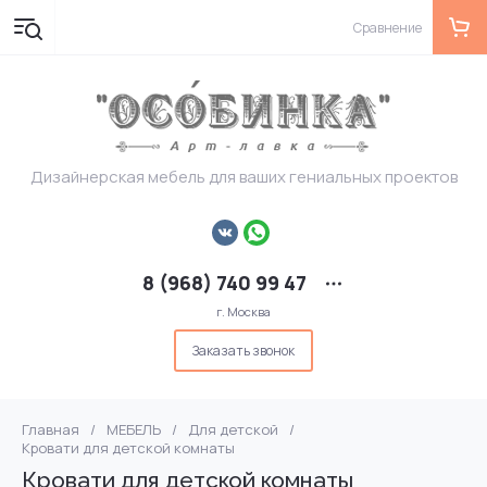
Сравнение
Дизайнерская мебель для ваших гениальных проектов
8 (968) 740 99 47
г. Москва
Заказать звонок
Главная
/
МЕБЕЛЬ
/
Для детской
/
Кровати для детской комнаты
Кровати для детской комнаты