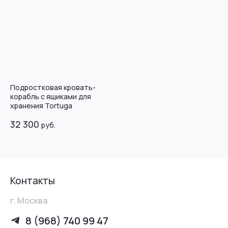
Подростковая кровать-
корабль с ящиками для
хранения Tortuga
32 300
руб.
Контакты
г. Москва
8 (968) 740 99 47