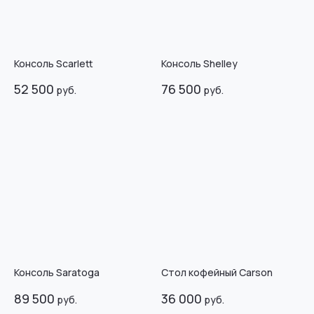
Консоль Scarlett
Консоль Shelley
52 500
76 500
руб.
руб.
Консоль Saratoga
Стол кофейный Carson
89 500
36 000
руб.
руб.