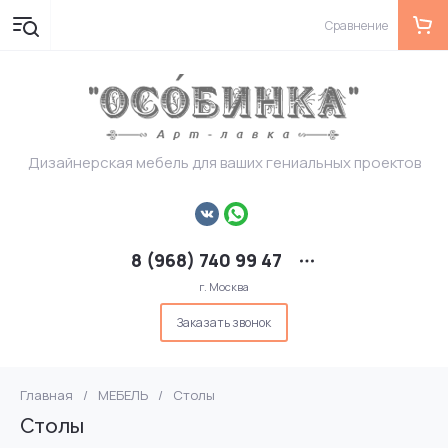
Сравнение
Дизайнерская мебель для ваших гениальных проектов
8 (968) 740 99 47
г. Москва
Заказать звонок
Главная
/
МЕБЕЛЬ
/
Столы
Столы