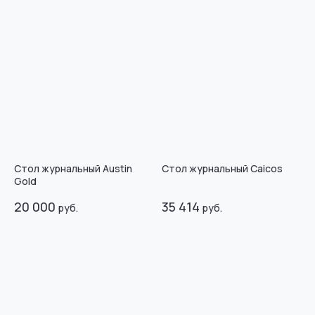
Стол журнальный Austin
Стол журнальный Caicos
Gold
20 000
35 414
руб.
руб.