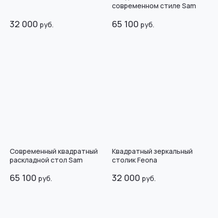
современном стиле Sam
32 000
65 100
руб.
руб.
Современный квадратный
Квадратный зеркальный
раскладной стол Sam
столик Feona
65 100
32 000
руб.
руб.