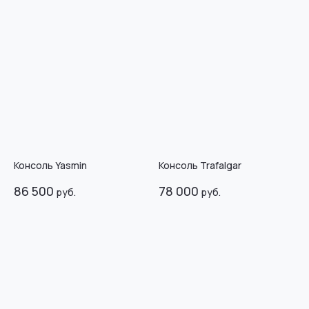
Консоль Yasmin
Консоль Trafalgar
86 500
78 000
руб.
руб.