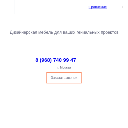
Сравнение
0
Дизайнерская мебель для ваших гениальных проектов
8 (968) 740 99 47
г. Москва
Заказать звонок