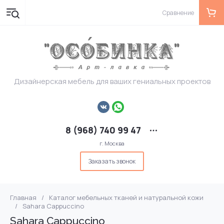
Сравнение
Дизайнерская мебель для ваших гениальных проектов
8 (968) 740 99 47
г. Москва
Заказать звонок
Главная
/
Каталог мебельных тканей и натуральной кожи
/
Sahara Cappuccino
Sahara Cappuccino