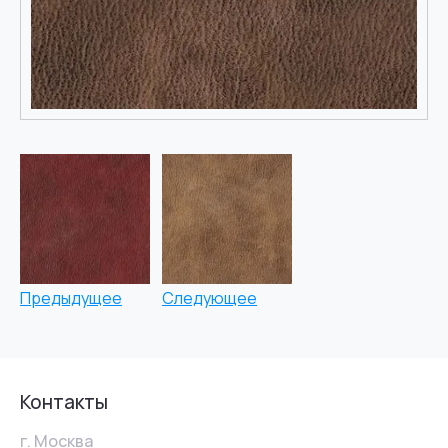
Предыдущее
Следующее
Контакты
г. Москва