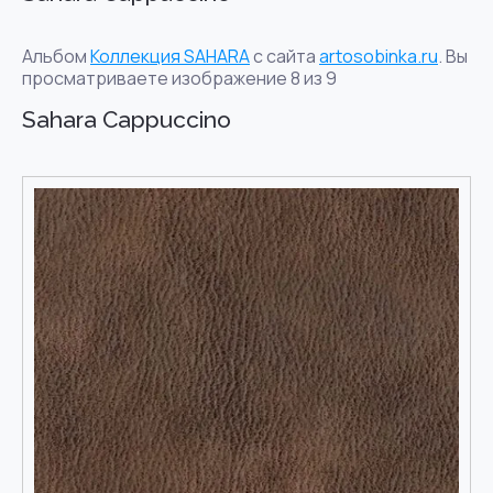
Альбом
Коллекция SAHARA
с сайта
artosobinka.ru
. Вы
просматриваете изображение 8 из 9
Sahara Cappuccino