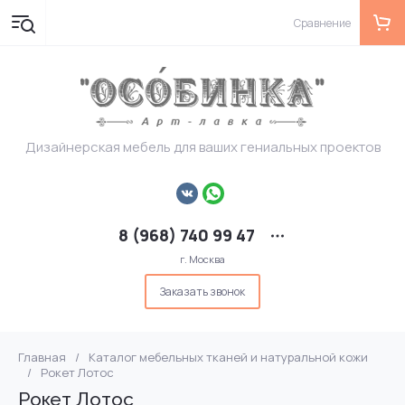
Сравнение
Дизайнерская мебель для ваших гениальных проектов
8 (968) 740 99 47
г. Москва
Заказать звонок
Главная
/
Каталог мебельных тканей и натуральной кожи
/
Рокет Лотос
Рокет Лотос