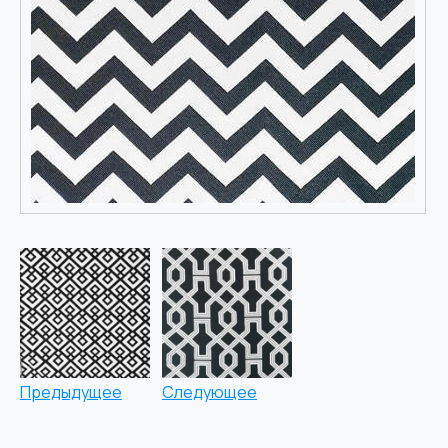
Предыдущее
Следующее