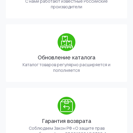
С нами работают известные Российские
производители
Обновление каталога
Каталог товаров регулярно расширяется и
пополняется
Гарантия возврата
Соблюдаем Закон РФ «О защите прав