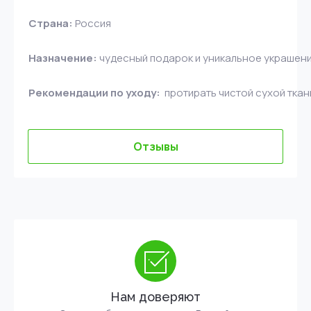
Страна:
Россия
Назначение:
чудесный подарок и уникальное украшен
Рекомендации по уходу:
протирать чистой сухой тка
Отзывы
Нам доверяют