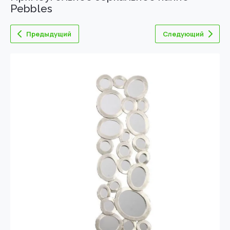
Pebbles
Предыдущий
Следующий