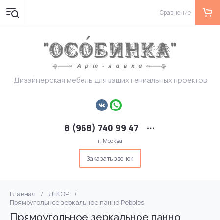
Сравнение
Дизайнерская мебель для ваших гениальных проектов
8 (968) 740 99 47
г. Москва
Заказать звонок
Главная
/
ДЕКОР
/
Прямоугольное зеркальное панно Pebbles
Прямоугольное зеркальное панно