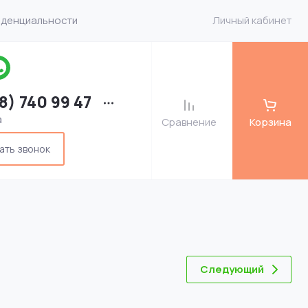
иденциальности
Личный кабинет
8) 740 99 47
а
Сравнение
Корзина
ать звонок
Следующий