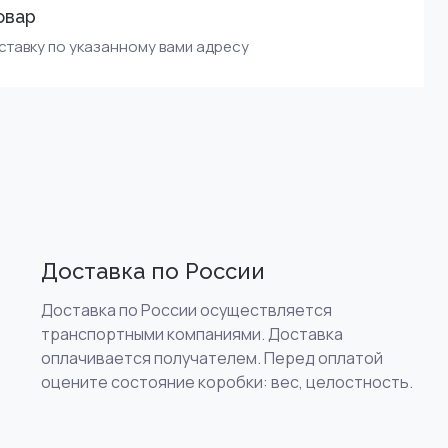
овар
тавку по указанному вами адресу
Доставка по России
Доставка по России осуществляется
транспортными компаниями. Доставка
оплачивается получателем. Перед оплатой
оцените состояние коробки: вес, целостность.