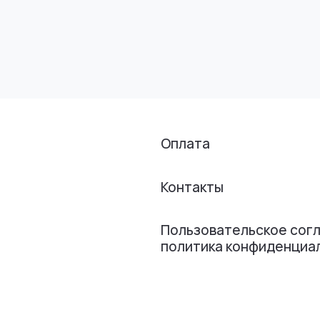
Оплата
Контакты
Пользовательское сог
политика конфиденциа