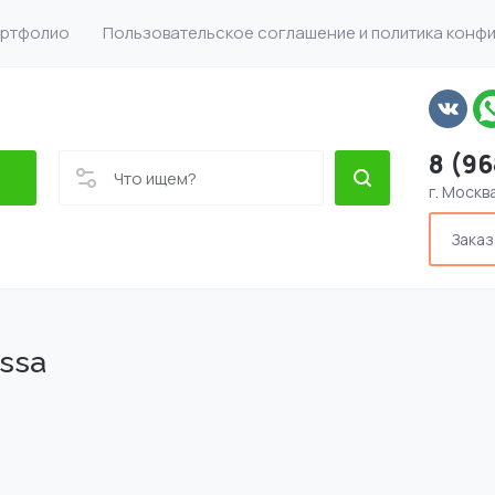
ртфолио
Пользовательское соглашение и политика конф
8 (96
г. Москв
Заказ
ssa