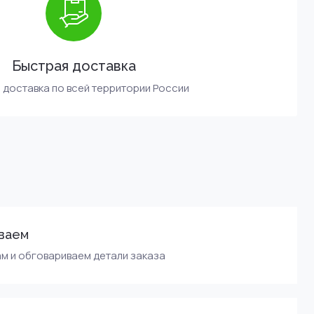
Быстрая доставка
 доставка по всей территории России
ваем
м и обговариваем детали заказа