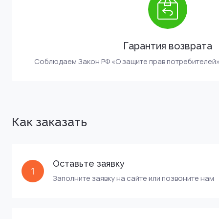
Гарантия возврата
Соблюдаем Закон РФ «О защите прав потребителей» о
Как заказать
Оставьте заявку
1
Заполните заявку на сайте или позвоните нам