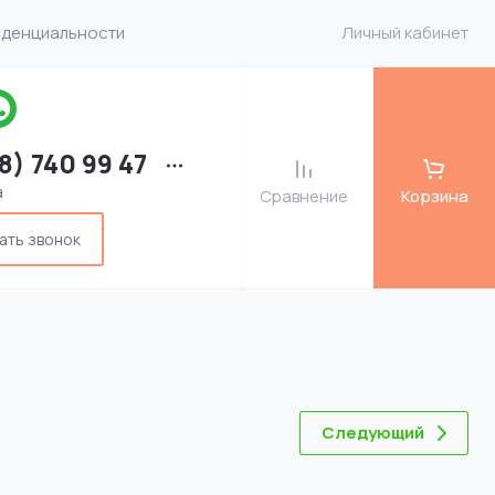
иденциальности
Личный кабинет
8) 740 99 47
а
Сравнение
Корзина
ать звонок
Следующий