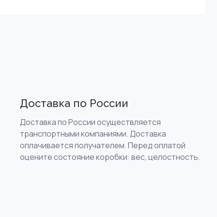
Доставка по России
Доставка по России осуществляется
транспортными компаниями. Доставка
оплачивается получателем. Перед оплатой
оцените состояние коробки: вес, целостность.