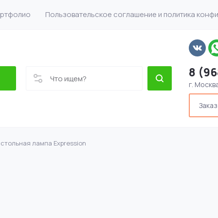
ртфолио
Пользовательское соглашение и политика конф
8 (96
г. Москв
Заказ
стольная лампа Expression