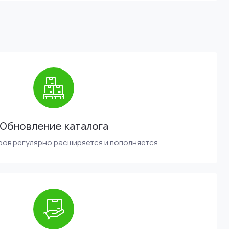
Обновление каталога
ров регулярно расширяется и пополняется