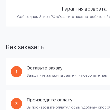
Гарантия возврата
Соблюдаем Закон РФ «О защите прав потребителей» о
Как заказать
Оставьте заявку
1
Заполните заявку на сайте или позвоните нам
Производите оплату
3
Вы производите оплату любым удобным спос