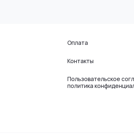
Оплата
Контакты
Пользовательское сог
политика конфиденциа