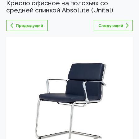
Кресло офисное на полозьях со
средней спинкой Absolute (Unital)
Предыдущий
Следующий