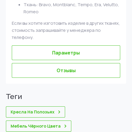
Ткань: Bravo, Montblanc, Tempo, Era, Velutto,
Romeo
Если вы хотите изготовить изделие в других тканях,
стоимость запрашивайте у менеджера по
телефону.
Параметры
Отзывы
теги
Кресла На Полозьях
Мебель Чёрного Цвета