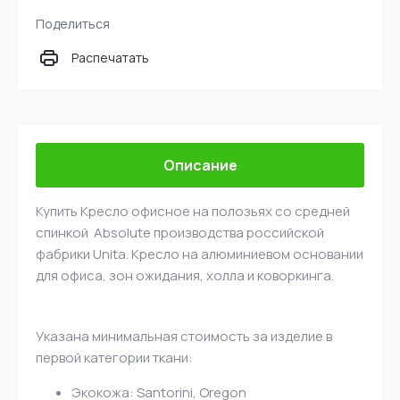
Поделиться
Распечатать
Описание
Купить Кресло офисное на полозьях со средней
спинкой Absolute производства российской
фабрики Unita. Кресло на алюминиевом основании
для офиса, зон ожидания, холла и коворкинга.
Указана минимальная стоимость за изделие в
первой категории ткани:
Экокожа: Santorini, Oregon