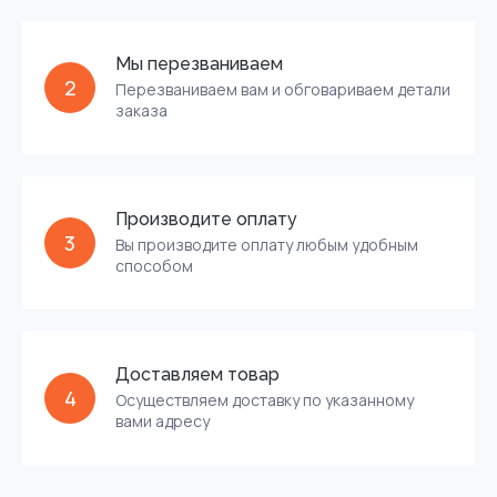
Мы перезваниваем
2
Перезваниваем вам и обговариваем детали
заказа
Производите оплату
3
Вы производите оплату любым удобным
способом
Доставляем товар
4
Осуществляем доставку по указанному
вами адресу