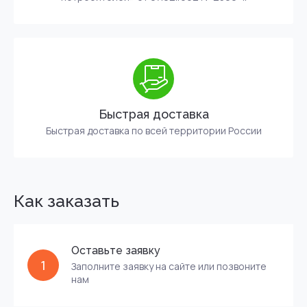
Быстрая доставка
Быстрая доставка по всей территории России
Как заказать
Оставьте заявку
1
Заполните заявку на сайте или позвоните
нам