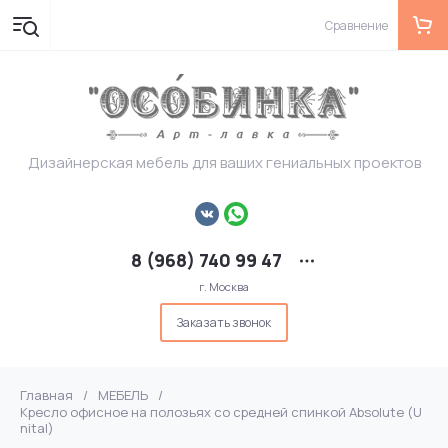
Сравнение
Дизайнерская мебель для ваших гениальных проектов
8 (968) 740 99 47
г. Москва
Заказать звонок
Главная
/
МЕБЕЛЬ
/
Кресло офисное на полозьях со средней спинкой Absolute (U
nital)