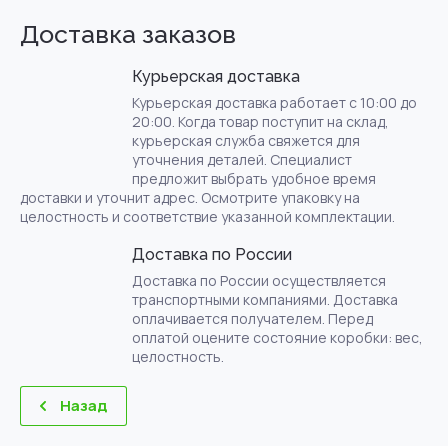
Доставка заказов
Курьерская доставка
Курьерская доставка работает с 10:00 до
20:00. Когда товар поступит на склад,
курьерская служба свяжется для
уточнения деталей. Специалист
предложит выбрать удобное время
доставки и уточнит адрес. Осмотрите упаковку на
целостность и соответствие указанной комплектации.
Доставка по России
Доставка по России осуществляется
транспортными компаниями. Доставка
оплачивается получателем. Перед
оплатой оцените состояние коробки: вес,
целостность.
Назад