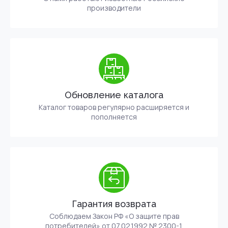
производители
Обновление каталога
Каталог товаров регулярно расширяется и
пополняется
Гарантия возврата
Соблюдаем Закон РФ «О защите прав
потребителей» от 07.02.1992 № 2300-1.