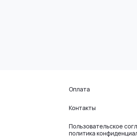
Оплата
Контакты
Пользовательское сог
политика конфиденциа