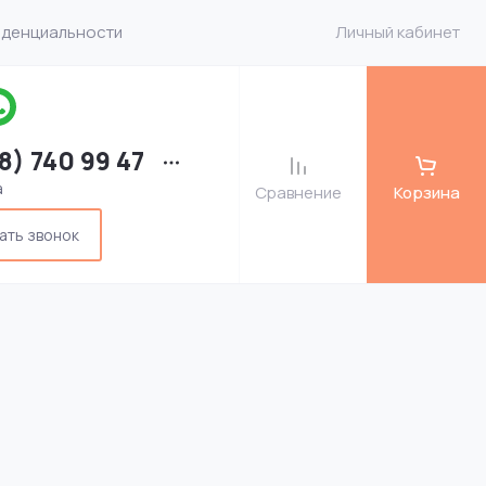
иденциальности
Личный кабинет
8) 740 99 47
а
Сравнение
Корзина
ать звонок