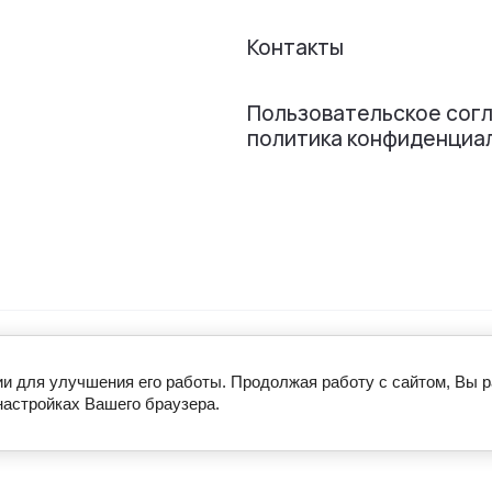
Контакты
Пользовательское сог
политика конфиденциа
-лавка "Особинка"
ии для улучшения его работы. Продолжая работу с сайтом, Вы 
настройках Вашего браузера.