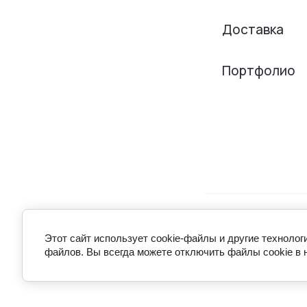
Доставка
Портфолио
© 2014-2025 Арт
Этот сайт использует cookie-файлы и другие технолог
файлов. Вы всегда можете отключить файлы cookie в 