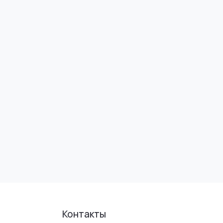
Контакты