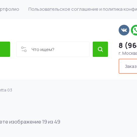
ртфолио
Пользовательское соглашение и политика конф
8 (96
г. Москв
Заказ
otta 03
ете изображение 19 из 49