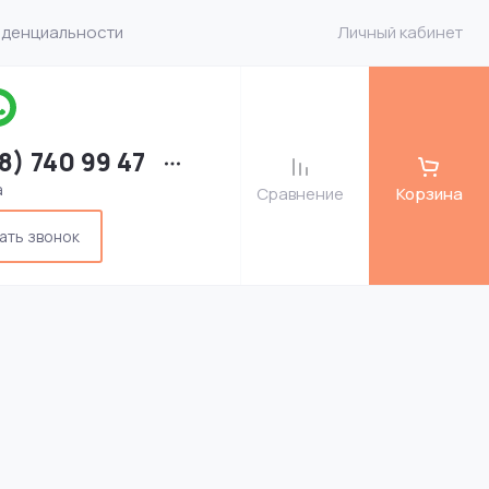
иденциальности
Личный кабинет
8) 740 99 47
а
Сравнение
Корзина
ать звонок