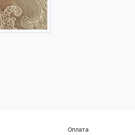
Оплата