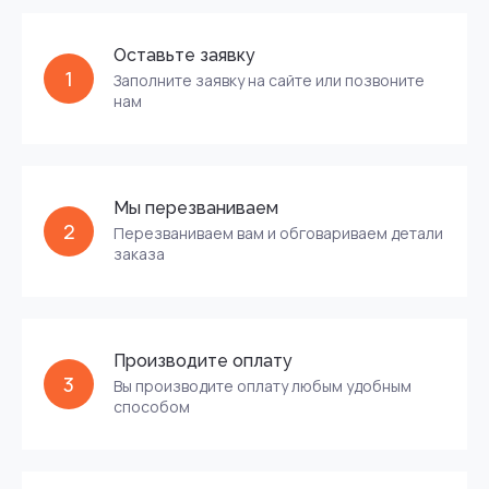
Оставьте заявку
1
Заполните заявку на сайте или позвоните
нам
Мы перезваниваем
2
Перезваниваем вам и обговариваем детали
заказа
Производите оплату
3
Вы производите оплату любым удобным
способом