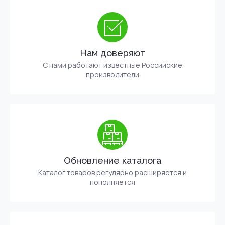
Нам доверяют
С нами работают известные Российские
производители
Обновление каталога
Каталог товаров регулярно расширяется и
пополняется