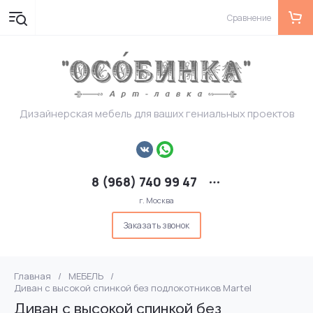
Сравнение
Дизайнерская мебель для ваших гениальных проектов
8 (968) 740 99 47
г. Москва
Заказать звонок
Главная
/
МЕБЕЛЬ
/
Диван с высокой спинкой без подлокотников Martel
Диван с высокой спинкой без