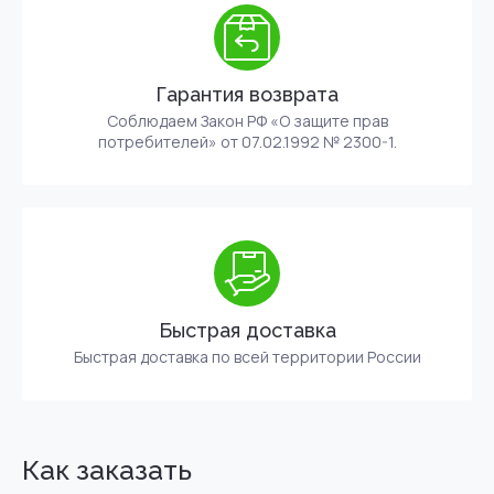
Гарантия возврата
Соблюдаем Закон РФ «О защите прав
потребителей» от 07.02.1992 № 2300-1.
Быстрая доставка
Быстрая доставка по всей территории России
Как заказать