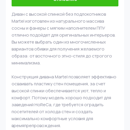
Диван с высокой спинкой без подлокотников
Martel изготовлен из натурального массива
сосны и фанеры с мягким наполнителем ППУ
отлично подойдет для оригинальных интерьеров.
Вы можете выбрать один из многочисленных
вариантов обивки для получения желаемого
образа: от восточного этно-стиля до строгого
минимализма.
Конструкция дивана Martel позволяет эффективно
осваивать пластику стен помещения, за счет
высокой спинки обеспечивается уют, тепло и
комфорт. Потому модель хорошо подходит для
заведений HoReCa, где требуется оградить
посетителей от холода стен и создать
максимально комфортные условия для
времяпрепровождения.