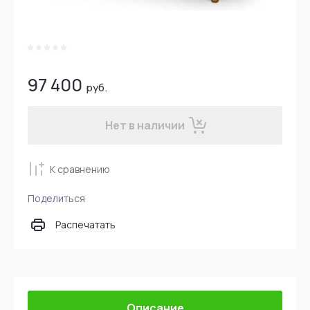
97 400
руб.
Нет в наличии
К сравнению
Поделиться
Распечатать
Описание