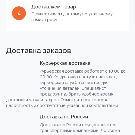
Доставляем товар
4
Осуществляем доставку по указанному
вами адресу
Доставка заказов
Курьерская доставка
Курьерская доставка работает с 10:00 до
20:00. Когда товар поступит на склад,
курьерская служба свяжется для
уточнения деталей. Специалист
предложит выбрать удобное время
доставки и уточнит адрес. Осмотрите упаковку на
целостность и соответствие указанной комплектации.
Доставка по России
Доставка по России осуществляется
транспортными компаниями. Доставка