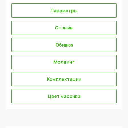
Параметры
Отзывы
Обивка
Молдинг
Комплектации
Цвет массива