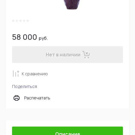
58 000
руб.
Нет в наличии
К сравнению
Поделиться
Распечатать
Описание