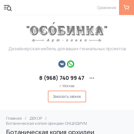
Сравнение
Дизайнерская мебель для ваших гениальных проектов
8 (968) 740 99 47
г. Москва
Заказать звонок
Главная
/
ДЕКОР
/
Ботаническая копия орхидеи ОНЦИДИУМ
Ботаническая копия орхидеи