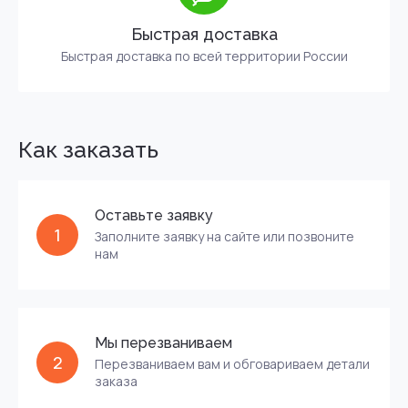
Быстрая доставка
Быстрая доставка по всей территории России
Как заказать
Оставьте заявку
1
Заполните заявку на сайте или позвоните
нам
Мы перезваниваем
2
Перезваниваем вам и обговариваем детали
заказа