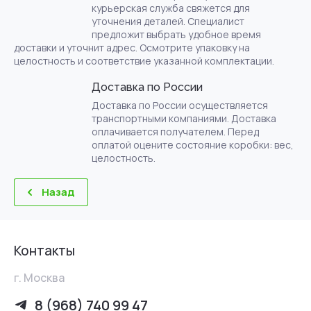
курьерская служба свяжется для
уточнения деталей. Специалист
предложит выбрать удобное время
доставки и уточнит адрес. Осмотрите упаковку на
целостность и соответствие указанной комплектации.
Доставка по России
Доставка по России осуществляется
транспортными компаниями. Доставка
оплачивается получателем. Перед
оплатой оцените состояние коробки: вес,
целостность.
Назад
Контакты
г. Москва
8 (968) 740 99 47