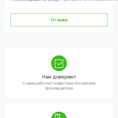
Отзывы
Нам доверяют
С нами работают известные Российские
производители