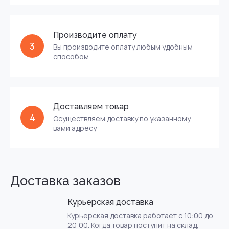
Производите оплату
3
Вы производите оплату любым удобным
способом
Доставляем товар
4
Осуществляем доставку по указанному
вами адресу
Доставка заказов
Курьерская доставка
Курьерская доставка работает с 10:00 до
20:00. Когда товар поступит на склад,