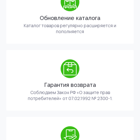
Обновление каталога
Каталог товаров регулярно расширяется и
пополняется
Гарантия возврата
Соблюдаем Закон РФ «О защите прав
потребителей» от 07.02.1992 № 2300-1.