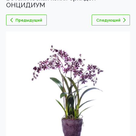
ОНЦИДИУМ
Предыдущий
Следующий