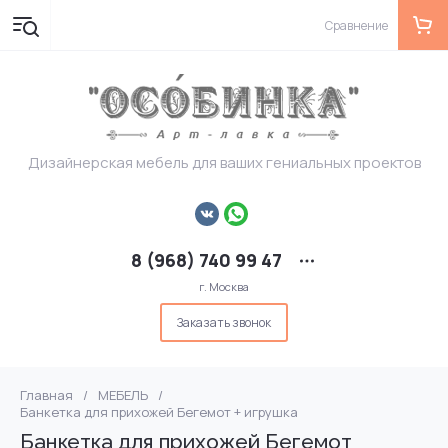
Сравнение
Дизайнерская мебель для ваших гениальных проектов
8 (968) 740 99 47
г. Москва
Заказать звонок
Главная
/
МЕБЕЛЬ
/
Банкетка для прихожей Бегемот + игрушка
Банкетка для прихожей Бегемот