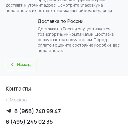
доставки и уточнит адрес. Осмотрите упаковку на
целостность и соответствие указанной комплектации.
Доставка по России
Доставка по России осуществляется
транспортными компаниями. Доставка
оплачивается получателем. Перед
оплатой оцените состояние коробки: вес,
целостность.
Назад
Контакты
г. Москва
8 (968) 740 99 47
8 (495) 245 02 35