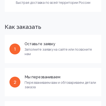
Быстрая доставка по всей территории России
Как заказать
Оставьте заявку
1
Заполните заявку на сайте или позвоните
нам
Мы перезваниваем
2
Перезваниваем вам и обговариваем детали
заказа