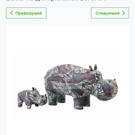
Предыдущий
Следующий