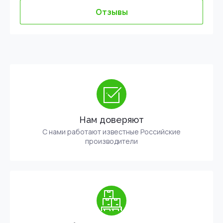
Отзывы
Нам доверяют
С нами работают известные Российские
производители