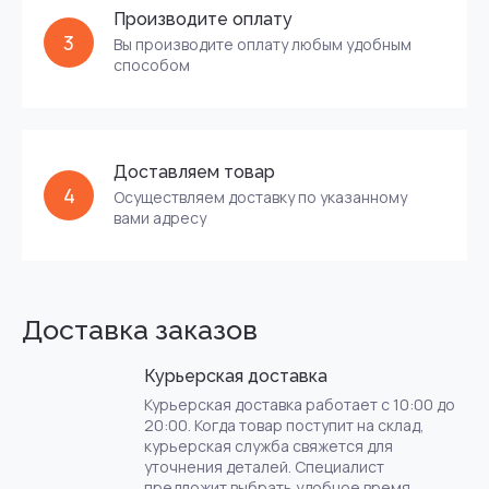
Производите оплату
3
Вы производите оплату любым удобным
способом
Доставляем товар
4
Осуществляем доставку по указанному
вами адресу
Доставка заказов
Курьерская доставка
Курьерская доставка работает с 10:00 до
20:00. Когда товар поступит на склад,
курьерская служба свяжется для
уточнения деталей. Специалист
предложит выбрать удобное время