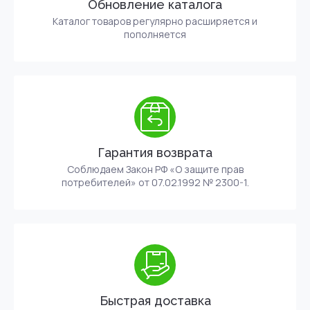
Обновление каталога
Каталог товаров регулярно расширяется и
пополняется
Гарантия возврата
Соблюдаем Закон РФ «О защите прав
потребителей» от 07.02.1992 № 2300-1.
Быстрая доставка