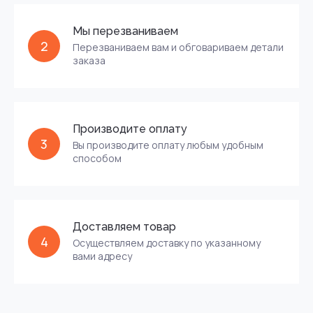
Мы перезваниваем
2
Перезваниваем вам и обговариваем детали
заказа
Производите оплату
3
Вы производите оплату любым удобным
способом
Доставляем товар
4
Осуществляем доставку по указанному
вами адресу