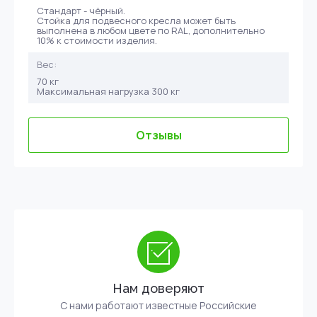
Стандарт - чёрный.
Стойка для подвесного кресла может быть
выполнена в любом цвете по RAL, дополнительно
10% к стоимости изделия.
Вес:
70 кг
Максимальная нагрузка 300 кг
Отзывы
Нам доверяют
С нами работают известные Российские