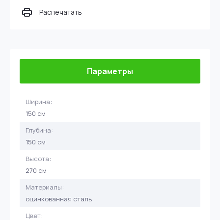
Распечатать
Параметры
Ширина:
150 см
Глубина:
150 см
Высота:
270 см
Материалы:
оцинкованная сталь
Цвет: