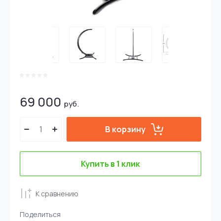
69 000
руб.
В корзину
Купить в 1 клик
К сравнению
Поделиться