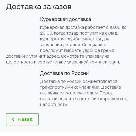
Доставка заказов
Курьерская доставка
Курьерская доставка работает с 10:00 до
20:00. Когда товар поступит на склад,
курьерская служба свяжется для
уточнения деталей. Специалист
предложит выбрать удобное время
доставки и уточнит адрес. Осмотрите упаковку на
целостность и соответствие указанной комплектации.
Доставка по России
Доставка по России осуществляется
транспортными компаниями. Доставка
оплачивается получателем. Перед
оплатой оцените состояние коробки: вес,
целостность.
Назад