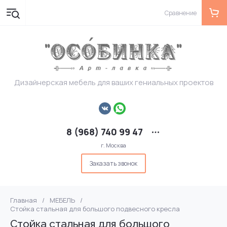
Сравнение
Дизайнерская мебель для ваших гениальных проектов
8 (968) 740 99 47
г. Москва
Заказать звонок
Главная
/
МЕБЕЛЬ
/
Стойка стальная для большого подвесного кресла
Стойка стальная для большого