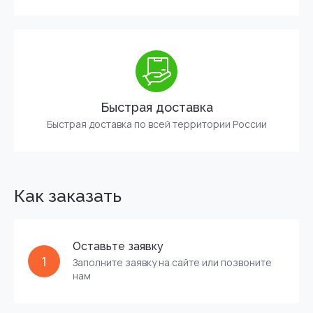
Быстрая доставка
Быстрая доставка по всей территории России
Как заказать
Оставьте заявку
1
Заполните заявку на сайте или позвоните
нам