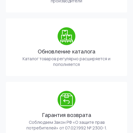
производители
Обновление каталога
Каталог товаров регулярно расширяется и
пополняется
Гарантия возврата
Соблюдаем Закон РФ «О защите прав
потребителей» от 07.02.1992 № 2300-1.