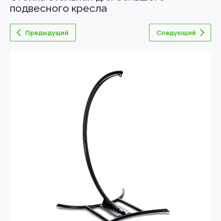
подвесного кресла
Предыдущий
Следующий