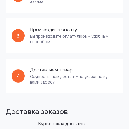
заказа
Производите оплату
3
Вы производите оплату любым удобным
способом
Доставляем товар
4
Осуществляем доставку по указанному
вами адресу
Доставка заказов
Курьерская доставка