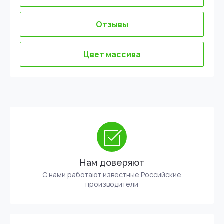
Отзывы
Цвет массива
Нам доверяют
С нами работают известные Российские
производители