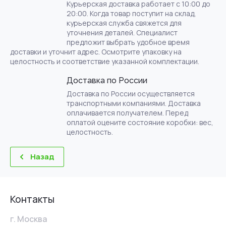
Курьерская доставка работает с 10:00 до
20:00. Когда товар поступит на склад,
курьерская служба свяжется для
уточнения деталей. Специалист
предложит выбрать удобное время
доставки и уточнит адрес. Осмотрите упаковку на
целостность и соответствие указанной комплектации.
Доставка по России
Доставка по России осуществляется
транспортными компаниями. Доставка
оплачивается получателем. Перед
оплатой оцените состояние коробки: вес,
целостность.
Назад
Контакты
г. Москва