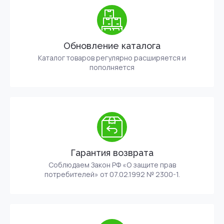
Обновление каталога
Каталог товаров регулярно расширяется и
пополняется
Гарантия возврата
Соблюдаем Закон РФ «О защите прав
потребителей» от 07.02.1992 № 2300-1.