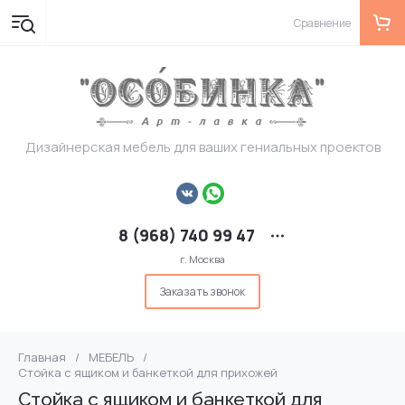
Сравнение
Дизайнерская мебель для ваших гениальных проектов
8 (968) 740 99 47
г. Москва
Заказать звонок
Главная
/
МЕБЕЛЬ
/
Стойка с ящиком и банкеткой для прихожей
Стойка с ящиком и банкеткой для