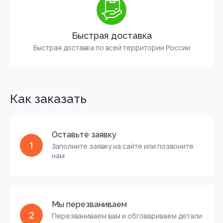
Быстрая доставка
Быстрая доставка по всей территории России
Как заказать
Оставьте заявку
1
Заполните заявку на сайте или позвоните
нам
Мы перезваниваем
2
Перезваниваем вам и обговариваем детали