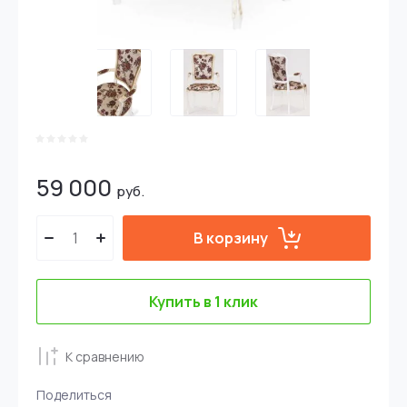
59 000
руб.
В корзину
Купить в 1 клик
К сравнению
Поделиться