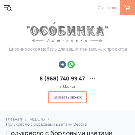
Сравнение
Дизайнерская мебель для ваших гениальных проектов
8 (968) 740 99 47
г. Москва
Заказать звонок
Главная
/
МЕБЕЛЬ
/
Полукресло с бордовыми цветами Debora
Полукресло с бордовыми цветами