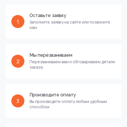
Оставьте заявку
1
Заполните заявку на сайте или позвоните
нам
Мы перезваниваем
2
Перезваниваем вам и обговариваем детали
заказа
Производите оплату
3
Вы производите оплату любым удобным
способом