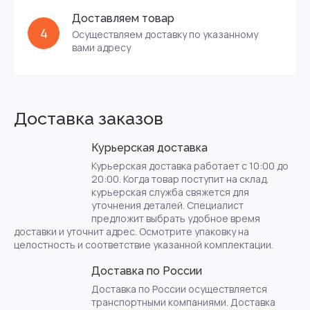
Доставляем товар
4
Осуществляем доставку по указанному
вами адресу
Доставка заказов
Курьерская доставка
Курьерская доставка работает с 10:00 до
20:00. Когда товар поступит на склад,
курьерская служба свяжется для
уточнения деталей. Специалист
предложит выбрать удобное время
доставки и уточнит адрес. Осмотрите упаковку на
целостность и соответствие указанной комплектации.
Доставка по России
Доставка по России осуществляется
транспортными компаниями. Доставка