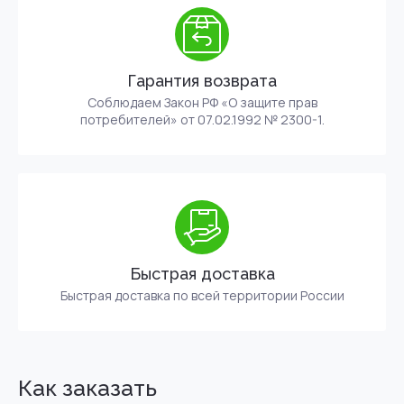
Гарантия возврата
Соблюдаем Закон РФ «О защите прав
потребителей» от 07.02.1992 № 2300-1.
Быстрая доставка
Быстрая доставка по всей территории России
Как заказать