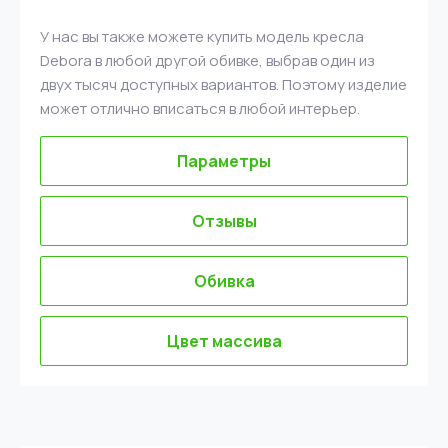
У нас вы также можете купить модель кресла
Debora в любой другой обивке, выбрав один из
двух тысяч доступных вариантов. Поэтому изделие
может отлично вписаться в любой интерьер.
Параметры
Отзывы
Обивка
Цвет массива