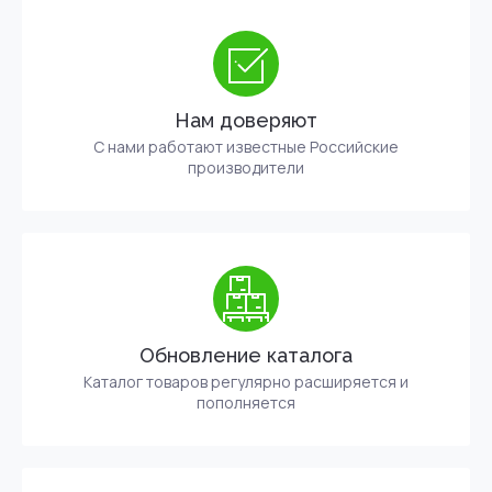
Нам доверяют
С нами работают известные Российские
производители
Обновление каталога
Каталог товаров регулярно расширяется и
пополняется