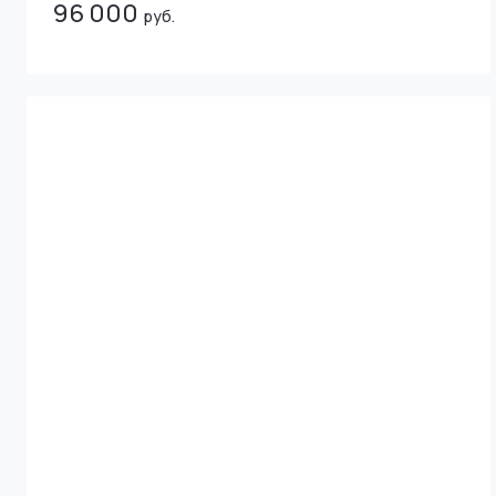
96 000
руб.