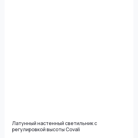
Латунный настенный светильник с
регулировкой высоты Covali