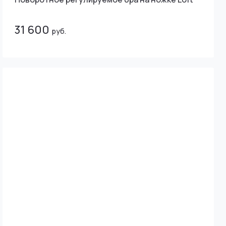
31 600
руб.