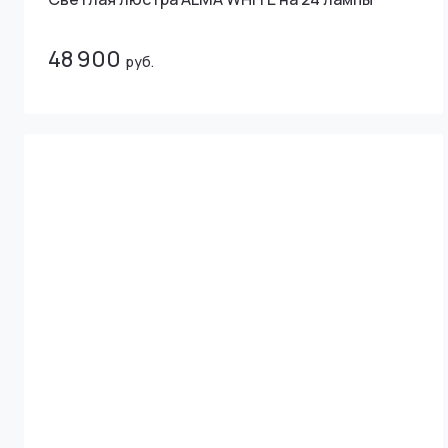
48 900
руб.