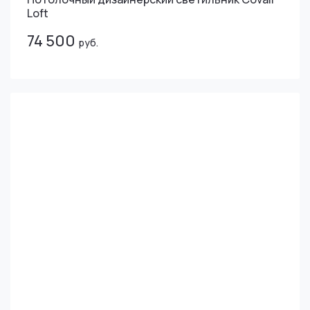
Loft
74 500
руб.