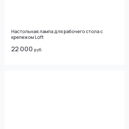
Настольная лампа для рабочего стола с
крепежом Loft
22 000
руб.