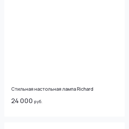
Стильная настольная лампа Richard
24 000
руб.