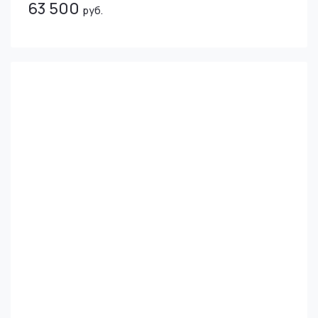
63 500
руб.