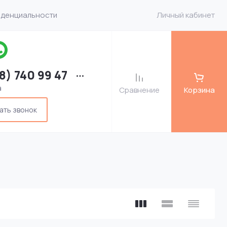
иденциальности
Личный кабинет
8) 740 99 47
а
Сравнение
Корзина
ать звонок