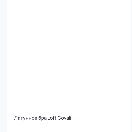
Латунное бра Loft Covali