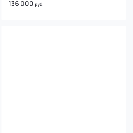
136 000
руб.