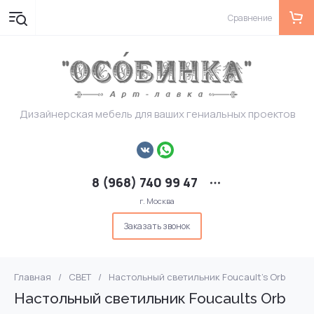
Сравнение
Дизайнерская мебель для ваших гениальных проектов
8 (968) 740 99 47
г. Москва
Заказать звонок
Главная
/
СВЕТ
/
Настольный светильник Foucault's Orb
Настольный светильник Foucaults Orb