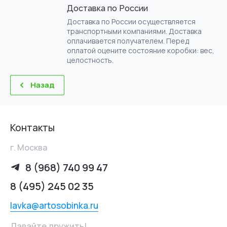
Доставка по России
Доставка по России осуществляется
транспортными компаниями. Доставка
оплачивается получателем. Перед
оплатой оцените состояние коробки: вес,
целостность.
Назад
Контакты
г. Москва
8 (968) 740 99 47
8 (495) 245 02 35
lavka@artosobinka.ru
Давайте дружить!