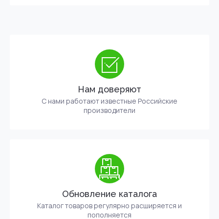
Нам доверяют
С нами работают известные Российские
производители
Обновление каталога
Каталог товаров регулярно расширяется и
пополняется