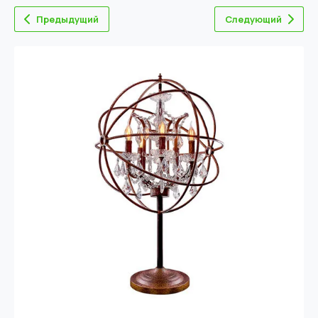
Предыдущий
Следующий