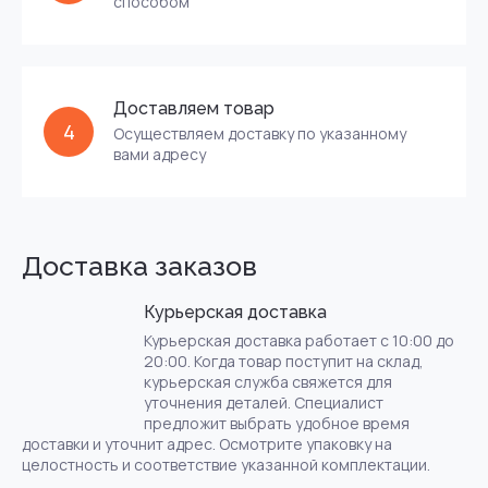
способом
Доставляем товар
4
Осуществляем доставку по указанному
вами адресу
Доставка заказов
Курьерская доставка
Курьерская доставка работает с 10:00 до
20:00. Когда товар поступит на склад,
курьерская служба свяжется для
уточнения деталей. Специалист
предложит выбрать удобное время
доставки и уточнит адрес. Осмотрите упаковку на
целостность и соответствие указанной комплектации.