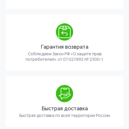
Гарантия возврата
Соблюдаем Закон РФ «О защите прав
потребителей» от 07.02.1992 № 2300-1.
Быстрая доставка
Быстрая доставка по всей территории России