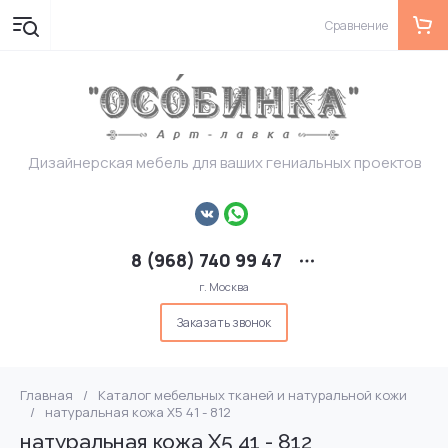
Сравнение
Дизайнерская мебель для ваших гениальных проектов
8 (968) 740 99 47
г. Москва
Заказать звонок
Главная
/
Каталог мебельных тканей и натуральной кожи
/
натуральная кожа X5 41 - 812
натуральная кожа X5 41 - 812