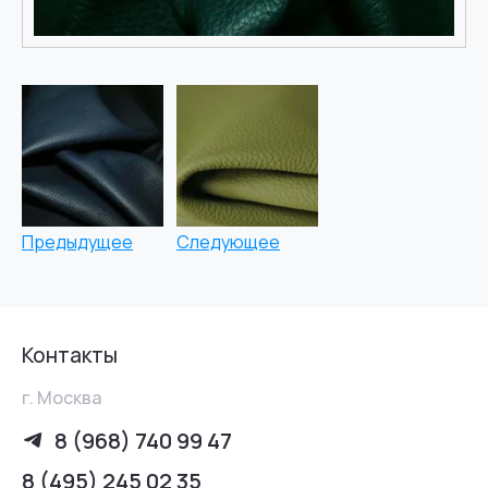
Предыдущее
Следующее
Контакты
г. Москва
8 (968) 740 99 47
8 (495) 245 02 35