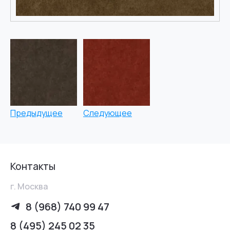
Предыдущее
Следующее
Контакты
г. Москва
8 (968) 740 99 47
8 (495) 245 02 35