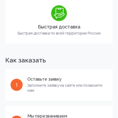
Быстрая доставка
Быстрая доставка по всей территории России
Как заказать
Оставьте заявку
1
Заполните заявку на сайте или позвоните
нам
Мы перезваниваем