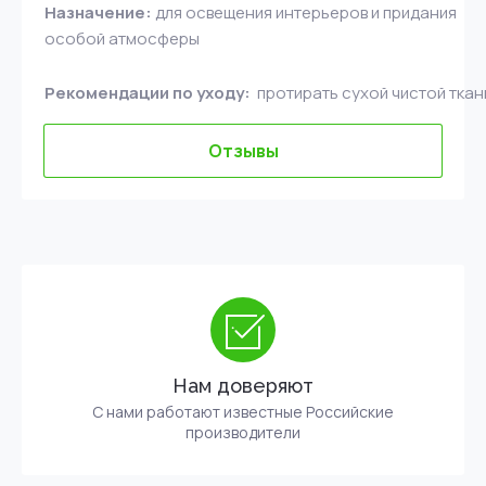
Назначение:
для освещения интерьеров и придания
особой атмосферы
Рекомендации по уходу:
протирать сухой чистой тка
Отзывы
Нам доверяют
С нами работают известные Российские
производители