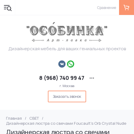
Сравнение
Дизайнерская мебель для ваших гениальных проектов
8 (968) 740 99 47
г. Москва
Заказать звонок
Главная
/
СВЕТ
/
Дизайнерская люстра со свечами Foucault's Orb Crystal Nude
Дизайнерская люстра со свечами