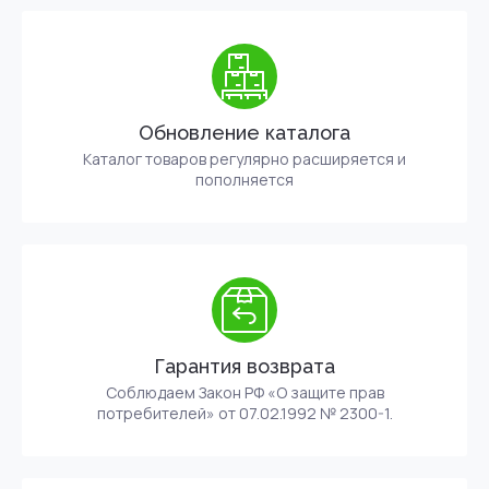
Обновление каталога
Каталог товаров регулярно расширяется и
пополняется
Гарантия возврата
Соблюдаем Закон РФ «О защите прав
потребителей» от 07.02.1992 № 2300-1.