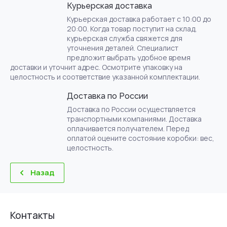
Курьерская доставка
Курьерская доставка работает с 10:00 до
20:00. Когда товар поступит на склад,
курьерская служба свяжется для
уточнения деталей. Специалист
предложит выбрать удобное время
доставки и уточнит адрес. Осмотрите упаковку на
целостность и соответствие указанной комплектации.
Доставка по России
Доставка по России осуществляется
транспортными компаниями. Доставка
оплачивается получателем. Перед
оплатой оцените состояние коробки: вес,
целостность.
Назад
Контакты