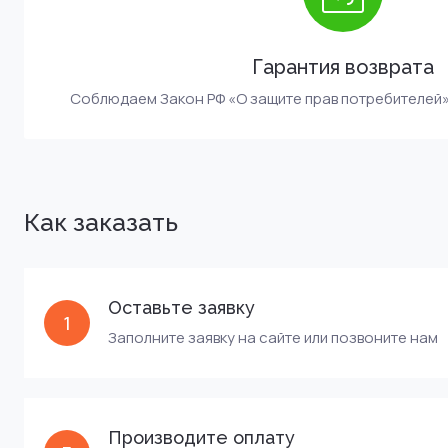
Гарантия возврата
Соблюдаем Закон РФ «О защите прав потребителей» о
Как заказать
Оставьте заявку
1
Заполните заявку на сайте или позвоните нам
Производите оплату