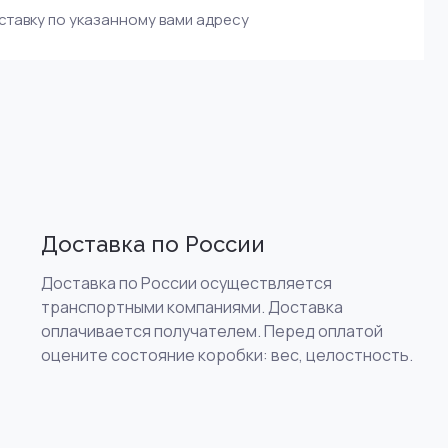
тавку по указанному вами адресу
Доставка по России
Доставка по России осуществляется
транспортными компаниями. Доставка
оплачивается получателем. Перед оплатой
оцените состояние коробки: вес, целостность.