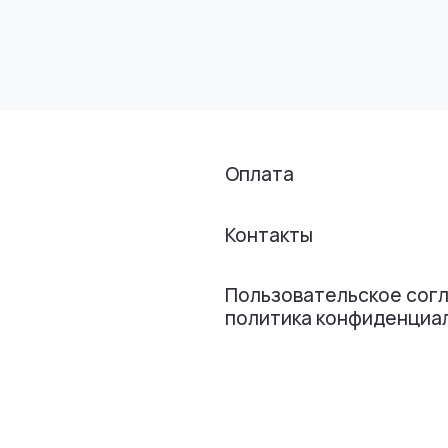
Оплата
Контакты
Пользовательское сог
политика конфиденциа