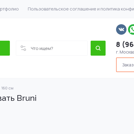
ртфолио
Пользовательское соглашение и политика конф
8 (96
г. Москв
Заказ
 160 см
ать Bruni