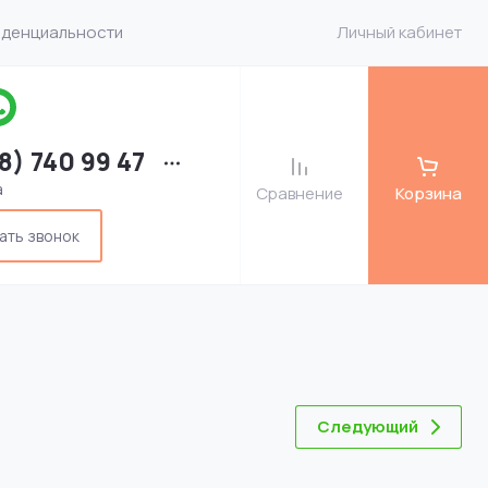
иденциальности
Личный кабинет
8) 740 99 47
а
Сравнение
Корзина
ать звонок
Следующий