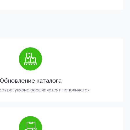
Обновление каталога
ров регулярно расширяется и пополняется