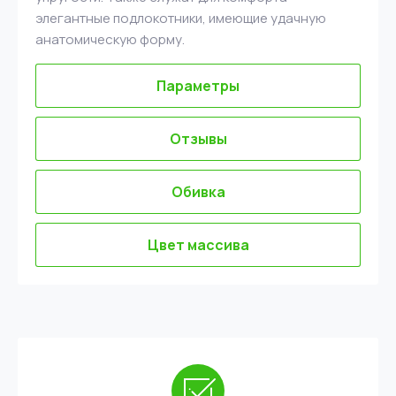
элегантные подлокотники, имеющие удачную
анатомическую форму.
Параметры
Отзывы
Обивка
Цвет массива