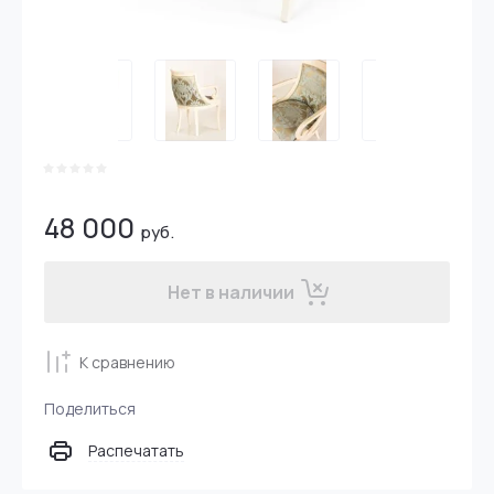
48 000
руб.
Нет в наличии
К сравнению
Поделиться
Распечатать