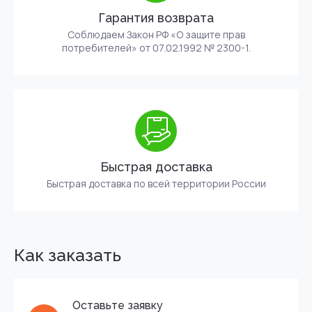
Гарантия возврата
Соблюдаем Закон РФ «О защите прав
потребителей» от 07.02.1992 № 2300-1.
Быстрая доставка
Быстрая доставка по всей территории России
Как заказать
Оставьте заявку