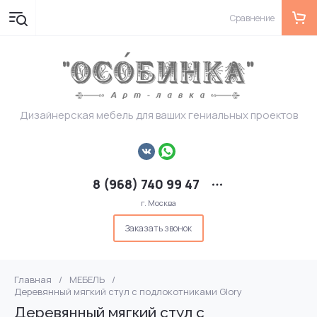
Сравнение
Дизайнерская мебель для ваших гениальных проектов
8 (968) 740 99 47
г. Москва
Заказать звонок
Главная
/
МЕБЕЛЬ
/
Деревянный мягкий стул с подлокотниками Glory
Деревянный мягкий стул с