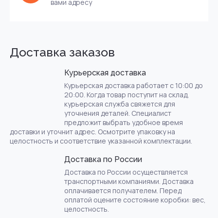
вами адресу
Доставка заказов
Курьерская доставка
Курьерская доставка работает с 10:00 до
20:00. Когда товар поступит на склад,
курьерская служба свяжется для
уточнения деталей. Специалист
предложит выбрать удобное время
доставки и уточнит адрес. Осмотрите упаковку на
целостность и соответствие указанной комплектации.
Доставка по России
Доставка по России осуществляется
транспортными компаниями. Доставка
оплачивается получателем. Перед
оплатой оцените состояние коробки: вес,
целостность.