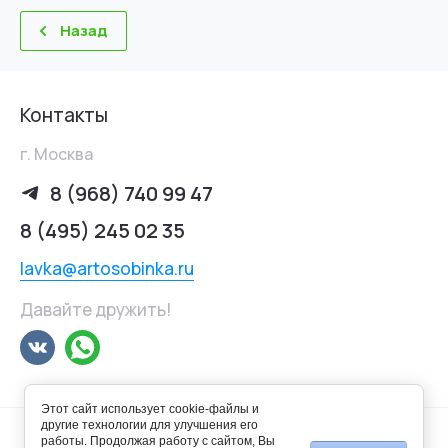
Назад
Контакты
г. Москва
8 (968) 740 99 47
8 (495) 245 02 35
lavka@artosobinka.ru
Давайте дружить!
Этот сайт использует cookie-файлы и
другие технологии для улучшения его
работы. Продолжая работу с сайтом, Вы