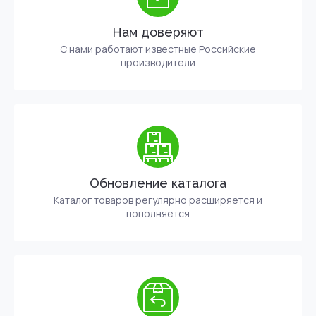
Нам доверяют
С нами работают известные Российские
производители
Обновление каталога
Каталог товаров регулярно расширяется и
пополняется