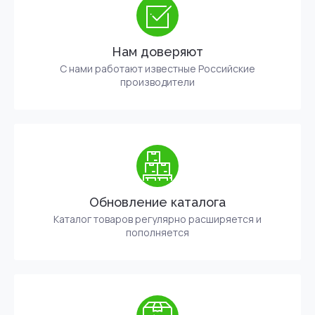
Нам доверяют
С нами работают известные Российские
производители
Обновление каталога
Каталог товаров регулярно расширяется и
пополняется