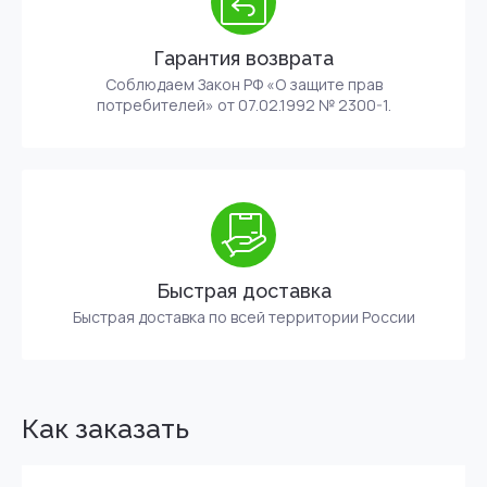
Гарантия возврата
Соблюдаем Закон РФ «О защите прав
потребителей» от 07.02.1992 № 2300-1.
Быстрая доставка
Быстрая доставка по всей территории России
Как заказать