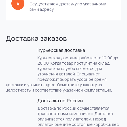
4
Осуществляем доставку по указанному
вами адресу
Доставка заказов
Курьерская доставка
Курьерская доставка работает с 10:00 до
20:00. Когда товар поступит на склад,
курьерская служба свяжется для
уточнения деталей. Специалист
предложит выбрать удобное время
доставки и уточнит адрес. Осмотрите упаковку на
целостность и соответствие указанной комплектации.
Доставка по России
Доставка по России осуществляется
транспортными компаниями. Доставка
оплачивается получателем. Перед
оплатой оцените состояние коробки: вес,