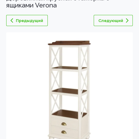
ящиками Verona
Предыдущий
Следующий