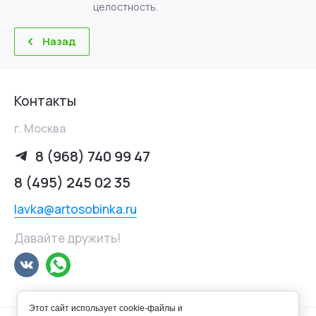
целостность.
Назад
Контакты
г. Москва
8 (968) 740 99 47
8 (495) 245 02 35
lavka@artosobinka.ru
Давайте дружить!
Этот сайт использует cookie-файлы и