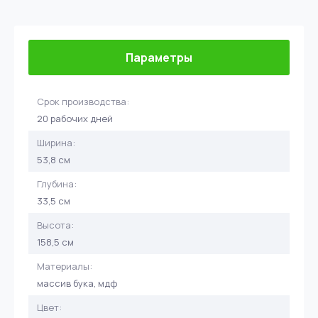
Параметры
Срок производства:
20 рабочих дней
Ширина:
53,8 см
Глубина:
33,5 см
Высота:
158,5 см
Материалы:
массив бука, мдф
Цвет: