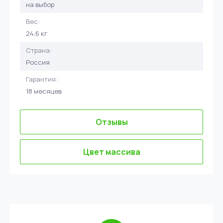
на выбор
Вес:
24,6 кг
Страна:
Россия
Гарантия:
18 месяцев
Отзывы
Цвет массива