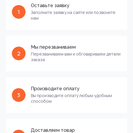
Оставьте заявку
1
Заполните заявку на сайте или позвоните
нам
Мы перезваниваем
2
Перезваниваем вам и обговариваем детали
заказа
Производите оплату
3
Вы производите оплату любым удобным
способом
Доставляем товар