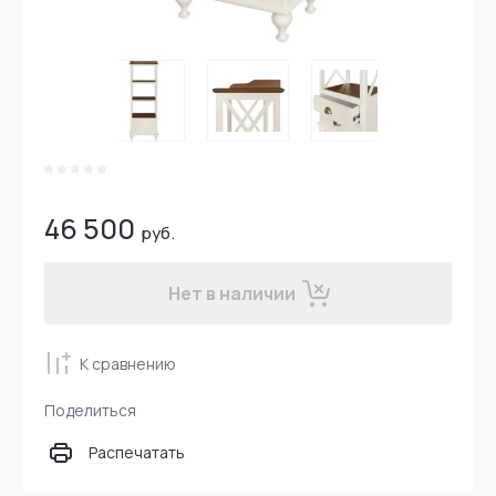
46 500
руб.
Нет в наличии
К сравнению
Поделиться
Распечатать