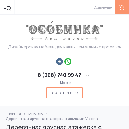
Сравнение
Дизайнерская мебель для ваших гениальных проектов
8 (968) 740 99 47
г. Москва
Заказать звонок
Главная
/
МЕБЕЛЬ
/
Деревянная ярусная этажерка с ящиками Verona
Деревянная ярусная этажерка с