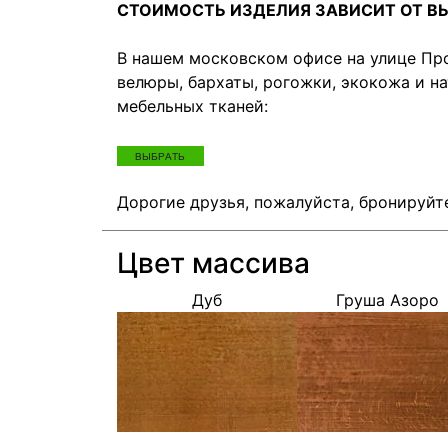
СТОИМОСТЬ ИЗДЕЛИЯ ЗАВИСИТ ОТ В
В нашем московском офисе на улице Про
велюры, бархаты, рогожки, экокожа и н
мебельных тканей:
Дорогие друзья, пожалуйста, бронируйте
Цвет массива
Дуб
Груша Азоро