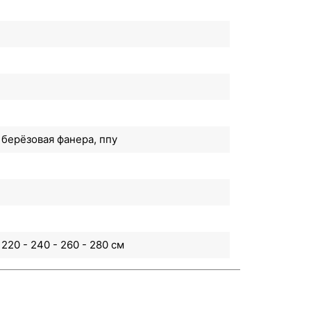
 берёзовая фанера, ппу
20 - 240 - 260 - 280 см