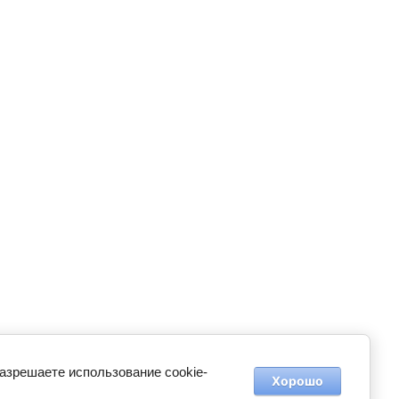
разрешаете использование cookie-
Хорошо