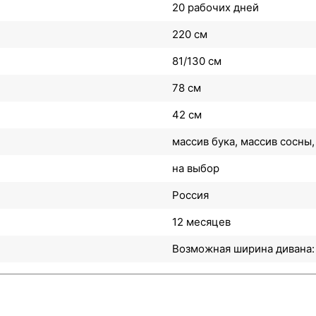
20 рабочих дней
220 см
81/130 см
78 см
42 см
массив бука, массив сосны,
на выбор
Россия
12 месяцев
Возможная ширина дивана: 2