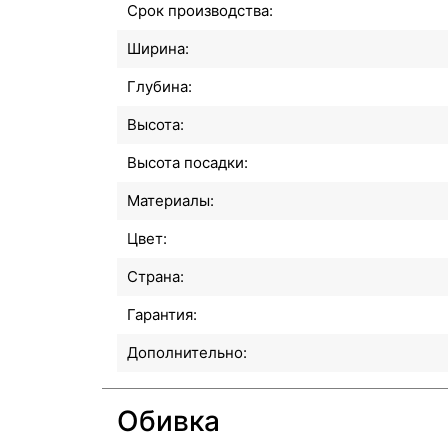
Срок производства:
Ширина:
Глубина:
Высота:
Высота посадки:
Материалы:
Цвет:
Страна:
Гарантия:
Дополнительно:
Обивка