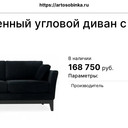
https://artosobinka.ru
нный угловой диван с
В наличии
168 750
руб.
Параметры:
Производитель