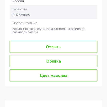
Россия
Гарантия:
18 месяцев
Дополнительно:
возможно изготовление двухместного дивана
размером 140 см
Отзывы
Обивка
Цвет массива