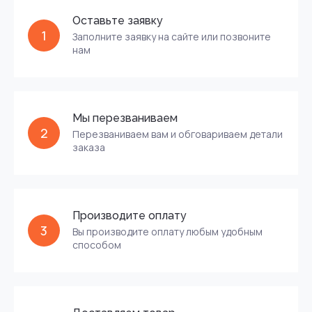
Оставьте заявку
1
Заполните заявку на сайте или позвоните
нам
Мы перезваниваем
2
Перезваниваем вам и обговариваем детали
заказа
Производите оплату
3
Вы производите оплату любым удобным
способом