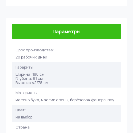
Параметры
Срок производства:
20 рабочих дней
Габариты:
Ширина: 180 см
Глубина: 81 см
Высота: 42/78 см
Материалы:
массив бука, массив сосны, берёзовая фанера, ппу
Цвет:
на выбор
Страна: