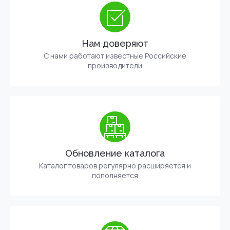
Нам доверяют
С нами работают известные Российские
производители
Обновление каталога
Каталог товаров регулярно расширяется и
пополняется