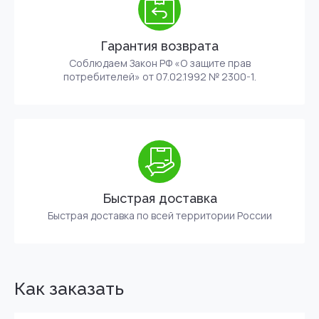
Гарантия возврата
Соблюдаем Закон РФ «О защите прав
потребителей» от 07.02.1992 № 2300-1.
Быстрая доставка
Быстрая доставка по всей территории России
Как заказать