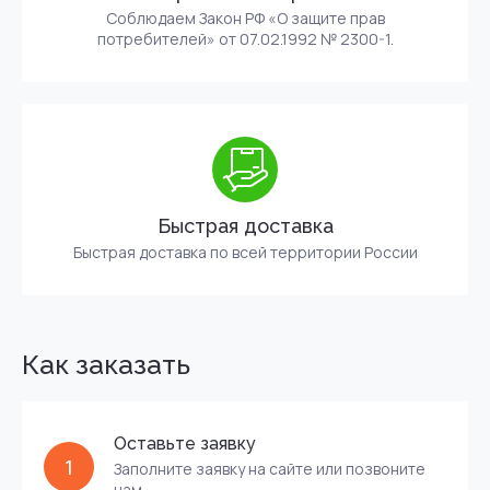
Соблюдаем Закон РФ «О защите прав
потребителей» от 07.02.1992 № 2300-1.
Быстрая доставка
Быстрая доставка по всей территории России
Как заказать
Оставьте заявку
1
Заполните заявку на сайте или позвоните
нам