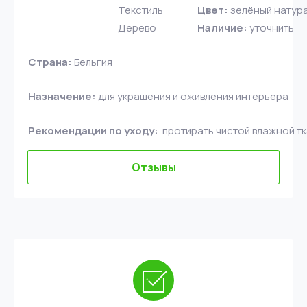
Текстиль
Цвет:
зелёный натур
Дерево
Наличие:
уточнить
Страна:
Бельгия
Назначение:
для украшения и оживления интерьера
Рекомендации по уходу:
протирать чистой влажной т
Отзывы