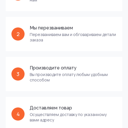
Мы перезваниваем
2
Перезваниваем вам и обговариваем детали
заказа
Производите оплату
3
Вы производите оплату любым удобным
способом
Доставляем товар
4
Осуществляем доставку по указанному
вами адресу