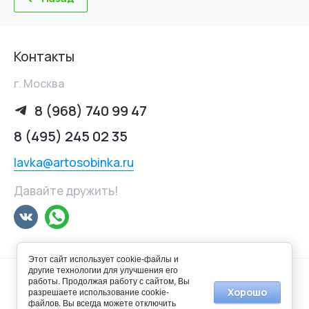
Контакты
г. Москва
8 (968) 740 99 47
8 (495) 245 02 35
lavka@artosobinka.ru
Давайте дружить!
Этот сайт использует cookie-файлы и
другие технологии для улучшения его
работы. Продолжая работу с сайтом, Вы
Хорошо
разрешаете использование cookie-
файлов. Вы всегда можете отключить
© 2014-2025 Арт-лавка "Особинка"