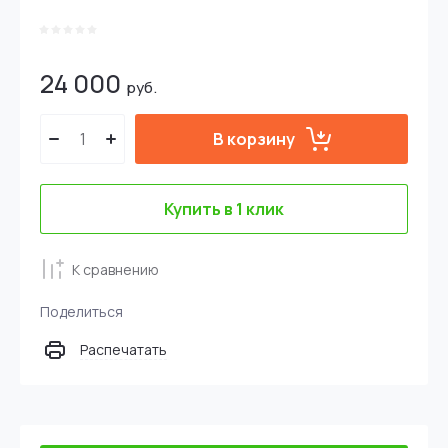
24 000
руб.
В корзину
Купить в 1 клик
К сравнению
Поделиться
Распечатать