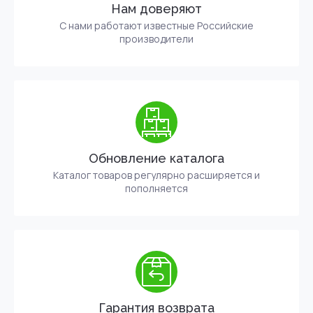
Нам доверяют
С нами работают известные Российские
производители
Обновление каталога
Каталог товаров регулярно расширяется и
пополняется
Гарантия возврата