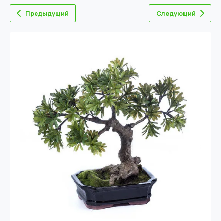
Предыдущий
Следующий