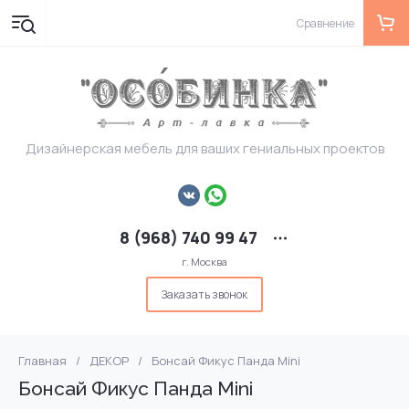
Сравнение
Дизайнерская мебель для ваших гениальных проектов
8 (968) 740 99 47
г. Москва
Заказать звонок
Главная
/
ДЕКОР
/
Бонсай Фикус Панда Mini
Бонсай Фикус Панда Mini