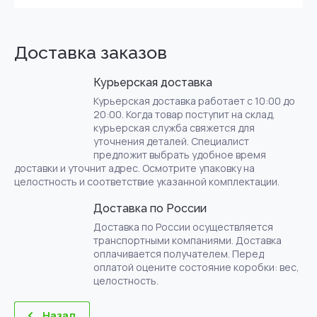
Доставка заказов
Курьерская доставка
Курьерская доставка работает с 10:00 до
20:00. Когда товар поступит на склад,
курьерская служба свяжется для
уточнения деталей. Специалист
предложит выбрать удобное время
доставки и уточнит адрес. Осмотрите упаковку на
целостность и соответствие указанной комплектации.
Доставка по России
Доставка по России осуществляется
транспортными компаниями. Доставка
оплачивается получателем. Перед
оплатой оцените состояние коробки: вес,
целостность.
Назад